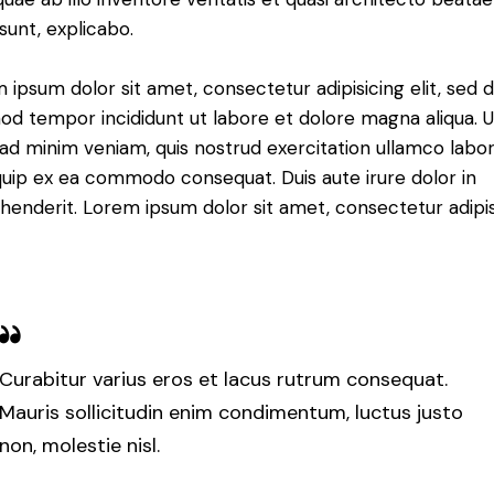
 sunt, explicabo.
 ipsum dolor sit amet, consectetur adipisicing elit, sed 
od tempor incididunt ut labore et dolore magna aliqua. U
ad minim veniam, quis nostrud exercitation ullamco labori
iquip ex ea commodo consequat. Duis aute irure dolor in
henderit. Lorem ipsum dolor sit amet, consectetur adipi
Curabitur varius eros et lacus rutrum consequat.
Mauris sollicitudin enim condimentum, luctus justo
non, molestie nisl.