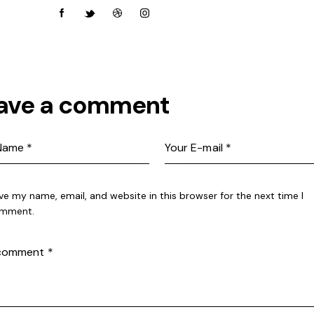
ave a comment
ve my name, email, and website in this browser for the next time I
mment.