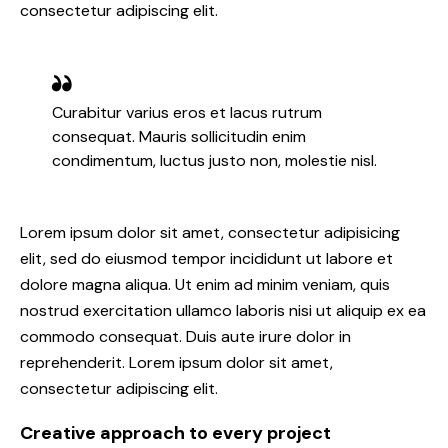
consectetur adipiscing elit.
Curabitur varius eros et lacus rutrum
consequat. Mauris sollicitudin enim
condimentum, luctus justo non, molestie nisl.
Lorem ipsum dolor sit amet, consectetur adipisicing
elit, sed do eiusmod tempor incididunt ut labore et
dolore magna aliqua. Ut enim ad minim veniam, quis
nostrud exercitation ullamco laboris nisi ut aliquip ex ea
commodo consequat. Duis aute irure dolor in
reprehenderit. Lorem ipsum dolor sit amet,
consectetur adipiscing elit.
Creative approach to every project