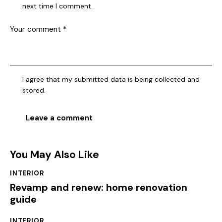
next time I comment.
I agree that my submitted data is being collected and
stored.
You May Also Like
INTERIOR
Revamp and renew: home renovation
guide
INTERIOR