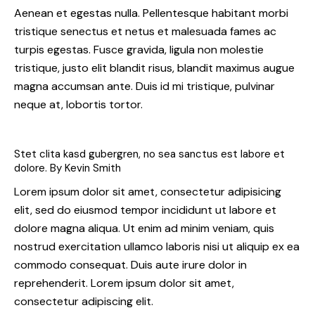
Aenean et egestas nulla. Pellentesque habitant morbi
tristique senectus et netus et malesuada fames ac
turpis egestas. Fusce gravida, ligula non molestie
tristique, justo elit blandit risus, blandit maximus augue
magna accumsan ante. Duis id mi tristique, pulvinar
neque at, lobortis tortor.
Stet clita kasd gubergren, no sea sanctus est labore et
dolore. By
Kevin Smith
Lorem ipsum dolor sit amet, consectetur adipisicing
elit, sed do eiusmod tempor incididunt ut labore et
dolore magna aliqua. Ut enim ad minim veniam, quis
nostrud exercitation ullamco laboris nisi ut aliquip ex ea
commodo consequat. Duis aute irure dolor in
reprehenderit. Lorem ipsum dolor sit amet,
consectetur adipiscing elit.