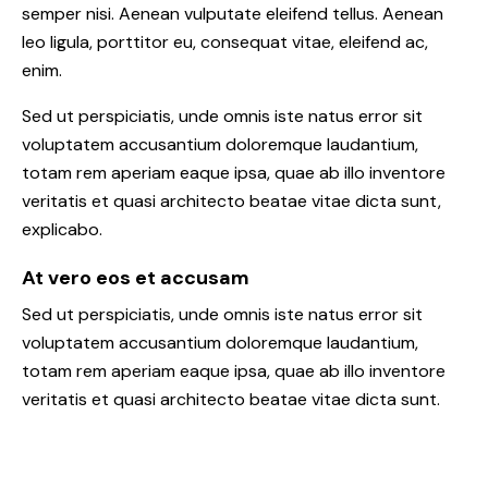
semper nisi. Aenean vulputate eleifend tellus. Aenean
leo ligula, porttitor eu, consequat vitae, eleifend ac,
enim.
Sed ut perspiciatis, unde omnis iste natus error sit
voluptatem accusantium doloremque laudantium,
totam rem aperiam eaque ipsa, quae ab illo inventore
veritatis et quasi architecto beatae vitae dicta sunt,
explicabo.
At vero eos et accusam
Sed ut perspiciatis, unde omnis iste natus error sit
voluptatem accusantium doloremque laudantium,
totam rem aperiam eaque ipsa, quae ab illo inventore
veritatis et quasi architecto beatae vitae dicta sunt.