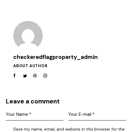
checkeredflagproperty_admin
ABOUT AUTHOR
Leave a comment
Save my name, email, and website in this browser for the