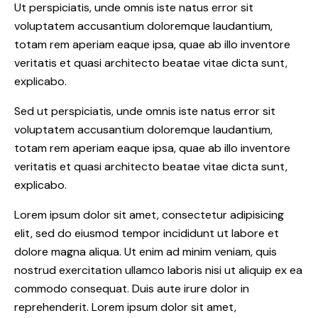
Ut perspiciatis, unde omnis iste natus error sit
voluptatem accusantium doloremque laudantium,
totam rem aperiam eaque ipsa, quae ab illo inventore
veritatis et quasi architecto beatae vitae dicta sunt,
explicabo.
Sed ut perspiciatis, unde omnis iste natus error sit
voluptatem accusantium doloremque laudantium,
totam rem aperiam eaque ipsa, quae ab illo inventore
veritatis et quasi architecto beatae vitae dicta sunt,
explicabo.
Lorem ipsum dolor sit amet, consectetur adipisicing
elit, sed do eiusmod tempor incididunt ut labore et
dolore magna aliqua. Ut enim ad minim veniam, quis
nostrud exercitation ullamco laboris nisi ut aliquip ex ea
commodo consequat. Duis aute irure dolor in
reprehenderit. Lorem ipsum dolor sit amet,