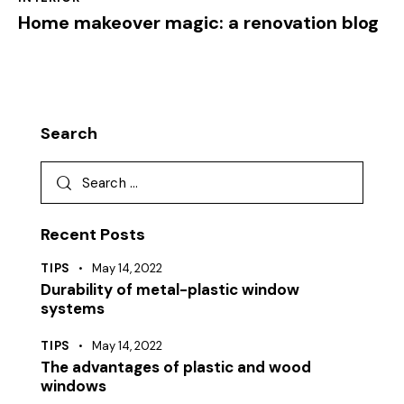
Home makeover magic: a renovation blog
Search
Recent Posts
TIPS
May 14, 2022
Durability of metal-plastic window
systems
TIPS
May 14, 2022
The advantages of plastic and wood
windows