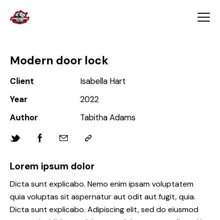
Modern door lock
Client
Isabella Hart
Year
2022
Author
Tabitha Adams
Lorem ipsum dolor
Dicta sunt explicabo. Nemo enim ipsam voluptatem
quia voluptas sit aspernatur aut odit aut fugit, quia.
Dicta sunt explicabo. Adipiscing elit, sed do eiusmod